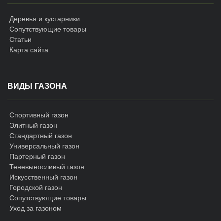
Деревья и кустарники
Сопутствующие товары
Статьи
Карта сайта
ВИДЫ ГАЗОНА
Спортивный газон
Элитный газон
Стандартный газон
Универсальный газон
Партерный газон
Теневыносливый газон
Искусственный газон
Городской газон
Сопутствующие товары
Уход за газоном