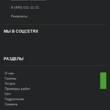
8 (495) 011-11-21
Реквизиты
МЫ В СОЦСЕТЯХ
РАЗДЕЛЫ
О нас
Газоны
Услуги
Примеры работ
Опт
Гидропосев
Семена