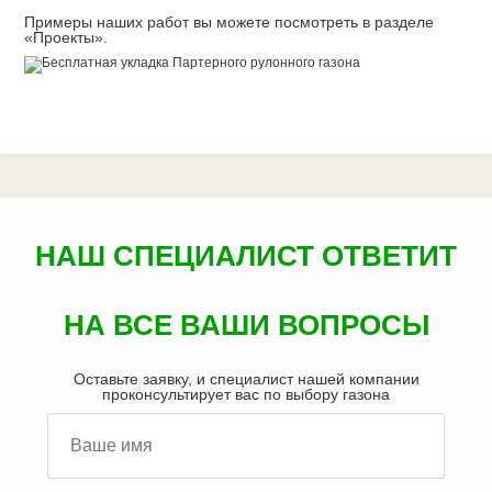
Примеры наших работ вы можете посмотреть в разделе
«Проекты»
.
НАШ СПЕЦИАЛИСТ ОТВЕТИТ
НА ВСЕ ВАШИ ВОПРОСЫ
Оставьте заявку, и специалист нашей компании
проконсультирует вас по выбору газона