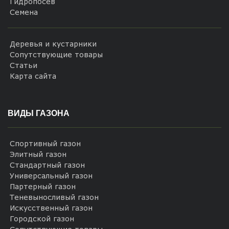
Гидропосев
Семена
Деревья и кустарники
Сопутствующие товары
Статьи
Карта сайта
ВИДЫ ГАЗОНА
Спортивный газон
Элитный газон
Стандартный газон
Универсальный газон
Партерный газон
Теневыносливый газон
Искусственный газон
Городской газон