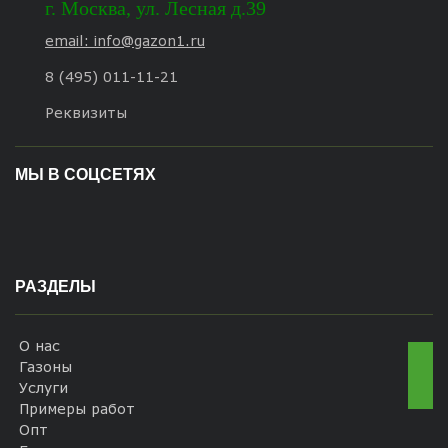
г.
Москва
,
ул. Лесная д.39
email: info@gazon1.ru
8 (495) 011-11-21
Реквизиты
МЫ В СОЦСЕТЯХ
РАЗДЕЛЫ
О нас
Газоны
Услуги
Примеры работ
Опт