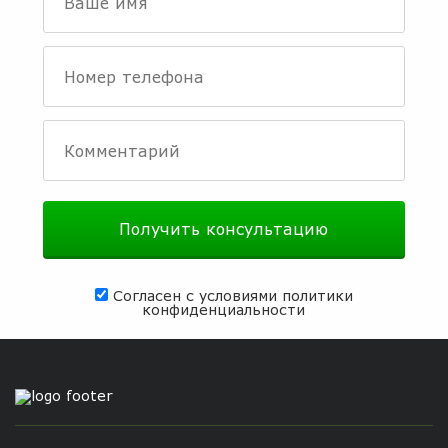
Согласен с условиями
политики
конфиденциальности