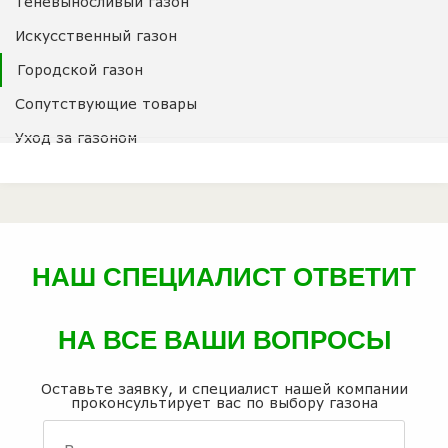
Теневыносливый газон
Искусственный газон
Городской газон
Сопутствующие товары
Уход за газоном
НАШ СПЕЦИАЛИСТ ОТВЕТИТ
НА ВСЕ ВАШИ ВОПРОСЫ
Оставьте заявку, и специалист нашей компании
проконсультирует вас по выбору газона