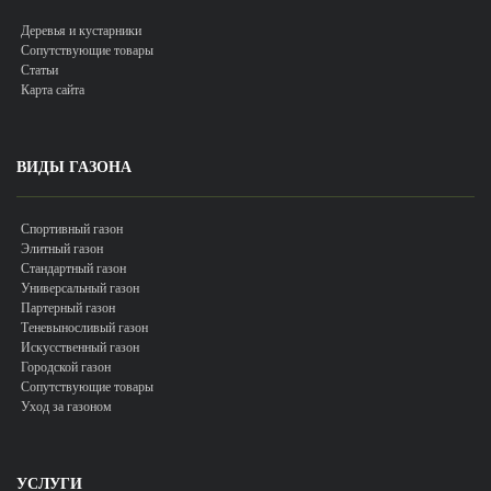
Деревья и кустарники
Сопутствующие товары
Статьи
Карта сайта
ВИДЫ ГАЗОНА
Спортивный газон
Элитный газон
Стандартный газон
Универсальный газон
Партерный газон
Теневыносливый газон
Искусственный газон
Городской газон
Сопутствующие товары
Уход за газоном
УСЛУГИ