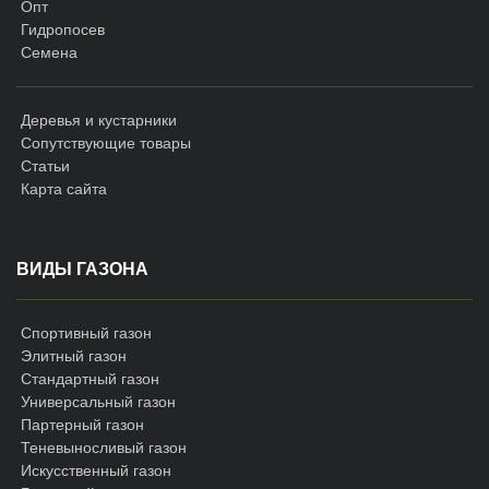
Опт
Гидропосев
Семена
Деревья и кустарники
Сопутствующие товары
Статьи
Карта сайта
ВИДЫ ГАЗОНА
Спортивный газон
Элитный газон
Стандартный газон
Универсальный газон
Партерный газон
Теневыносливый газон
Искусственный газон