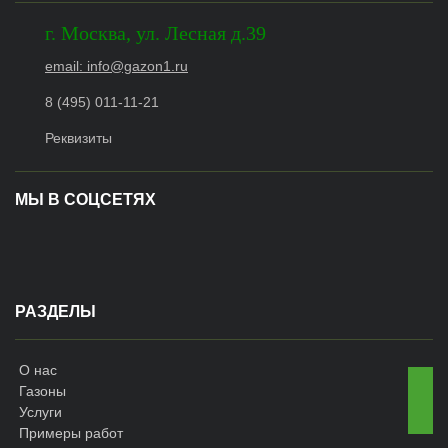
г.
Москва
,
ул. Лесная д.39
email: info@gazon1.ru
8 (495) 011-11-21
Реквизиты
МЫ В СОЦСЕТЯХ
РАЗДЕЛЫ
О нас
Газоны
Услуги
Примеры работ