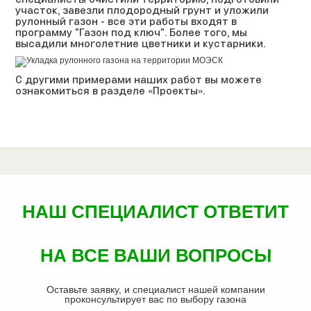
участок, завезли плодородный грунт и уложили
рулонный газон - все эти работы входят в
программу
"Газон под ключ"
. Более того, мы
высадили
многолетние цветники и кустарники
.
С другими примерами наших работ вы можете
ознакомиться в разделе
«Проекты»
.
НАШ СПЕЦИАЛИСТ ОТВЕТИТ
НА ВСЕ ВАШИ ВОПРОСЫ
Оставьте заявку, и специалист нашей компании
проконсультирует вас по выбору газона