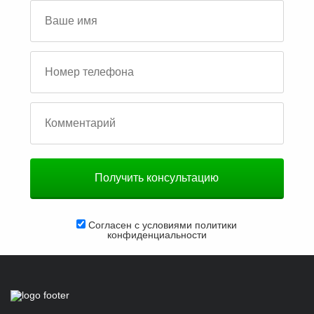
Согласен с условиями
политики
конфиденциальности