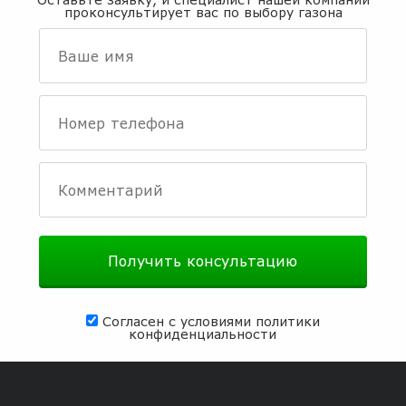
проконсультирует вас по выбору газона
Согласен с условиями
политики
конфиденциальности