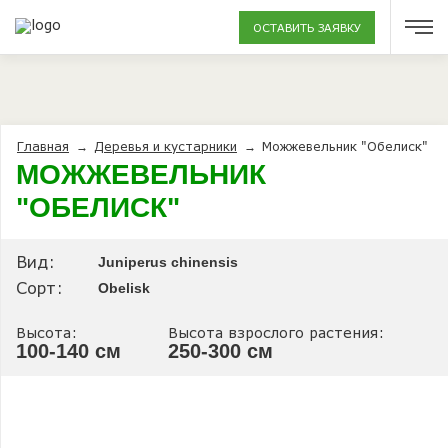
ОСТАВИТЬ ЗАЯВКУ
Главная
Деревья и кустарники
Можжевельник "Обелиск"
→
→
МОЖЖЕВЕЛЬНИК
"ОБЕЛИСК"
Вид:
Juniperus chinensis
Сорт:
Obelisk
Высота:
Высота взрослого растения:
100-140 см
250-300 см