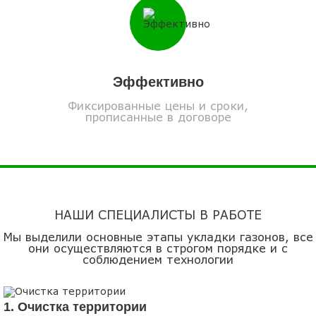
Эффективно
Фиксированные цены и сроки,
прописанные в договоре
НАШИ СПЕЦИАЛИСТЫ В РАБОТЕ
Мы выделили основные этапы укладки газонов, все
они осуществляются в строгом порядке и с
соблюдением технологии
1. Очистка территории