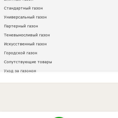
Стандартный газон
Универсальный газон
Партерный газон
Теневыносливый газон
Искусственный газон
Городской газон
Сопутствующие товары
Уход за газоном