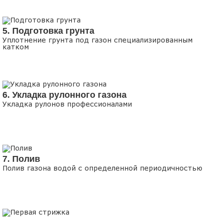
5. Подготовка грунта
Уплотнение грунта под газон специализированным
катком
6. Укладка рулонного газона
Укладка рулонов профессионалами
7. Полив
Полив газона водой с определенной периодичностью