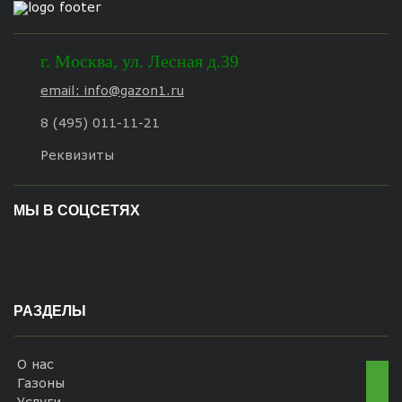
г.
Москва
,
ул. Лесная д.39
email: info@gazon1.ru
8 (495) 011-11-21
Реквизиты
МЫ В СОЦСЕТЯХ
РАЗДЕЛЫ
О нас
Газоны
Услуги