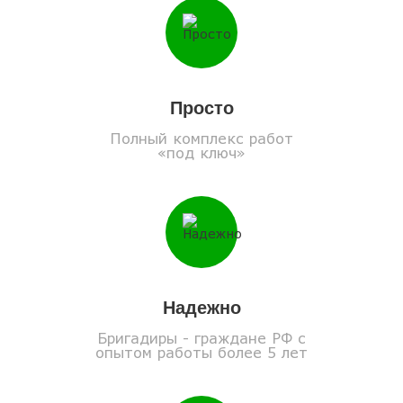
Просто
Полный комплекс работ
«под ключ»
Надежно
Бригадиры - граждане РФ с
опытом работы более 5 лет