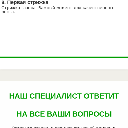
8. Первая стрижка
Стрижка газона. Важный момент для качественного
роста.
НАШ СПЕЦИАЛИСТ ОТВЕТИТ
НА ВСЕ ВАШИ ВОПРОСЫ
Оставьте заявку, и специалист нашей компании