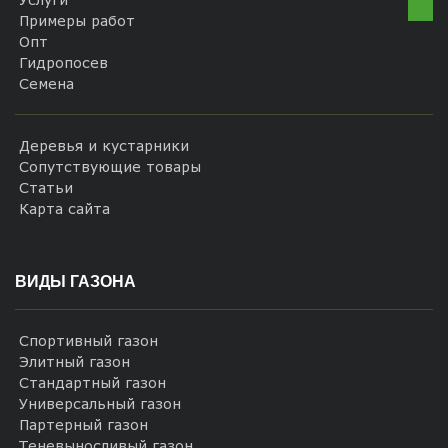
Примеры работ
Опт
Гидропосев
Семена
Деревья и кустарники
Сопутствующие товары
Статьи
Карта сайта
ВИДЫ ГАЗОНА
Спортивный газон
Элитный газон
Стандартный газон
Универсальный газон
Партерный газон
Теневыносливый газон