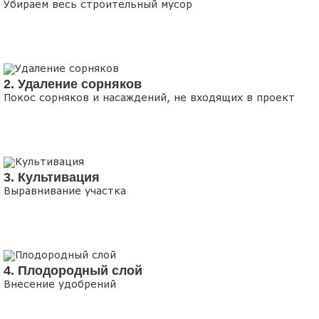
Убираем весь строительный мусор
2. Удаление сорняков
Покос сорняков и насаждений, не входящих в проект
3. Культивация
Выравнивание участка
4. Плодородный слой
Внесение удобрений