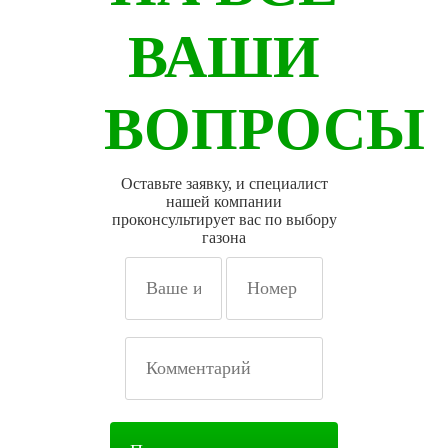
ВАШИ
ВОПРОСЫ
Оставьте заявку, и специалист
нашей компании
проконсультирует вас по выбору
газона