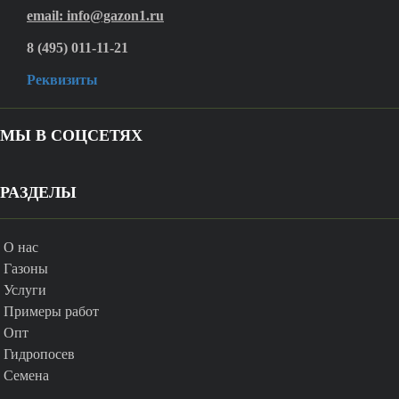
email: info@gazon1.ru
8 (495) 011-11-21
Реквизиты
МЫ В СОЦСЕТЯХ
РАЗДЕЛЫ
О нас
Газоны
Услуги
Примеры работ
Опт
Гидропосев
Семена