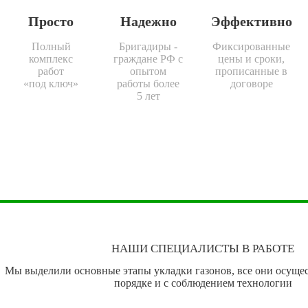
Просто
Надежно
Эффективно
Полный
Бригадиры -
Фиксированные
комплекс
граждане РФ с
цены и сроки,
работ
опытом
прописанные в
«под ключ»
работы более
договоре
5 лет
НАШИ СПЕЦИАЛИСТЫ В РАБОТЕ
Мы выделили основные этапы укладки газонов, все они осущес
порядке и с соблюдением технологии