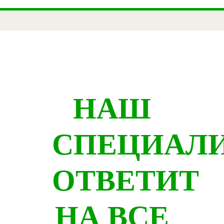
НАШ
СПЕЦИАЛ
ОТВЕТИТ
НА ВСЕ