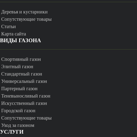
Деревья и кустарники
Сопутствующие товары
Статьи
Карта сайта
ВИДЫ ГАЗОНА
Спортивный газон
Элитный газон
Стандартный газон
Универсальный газон
Партерный газон
Теневыносливый газон
Искусственный газон
Городской газон
Сопутствующие товары
Уход за газоном
УСЛУГИ