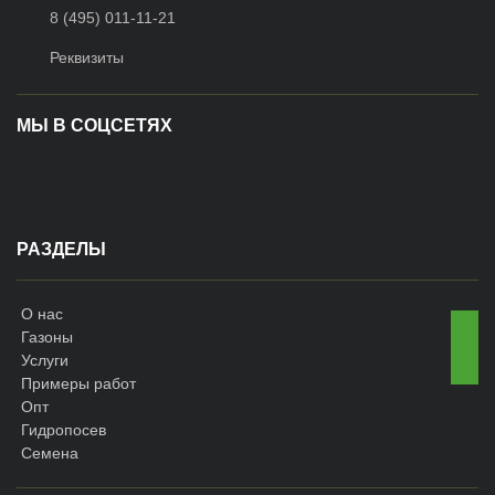
8 (495) 011-11-21
Реквизиты
МЫ В СОЦСЕТЯХ
РАЗДЕЛЫ
О нас
Газоны
Услуги
Примеры работ
Опт
Гидропосев
Семена