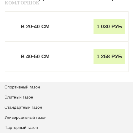
КОМ/ГОРШОК
В 20-40 СМ
1 030 РУБ
В 40-50 СМ
1 258 РУБ
Спортивный газон
Элитный газон
Стандартный газон
Универсальный газон
Партерный газон