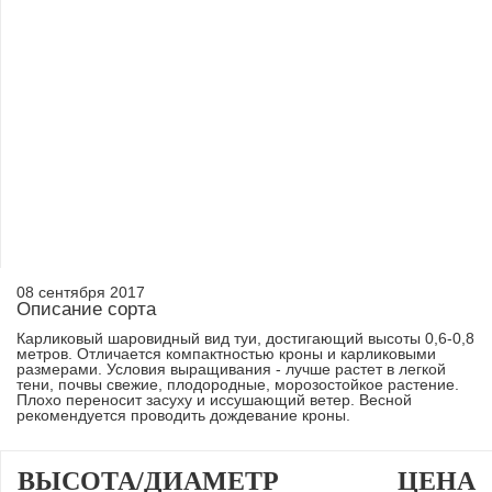
08 сентября 2017
Описание сорта
Карликовый шаровидный вид туи, достигающий высоты 0,6-0,8
метров. Отличается компактностью кроны и карликовыми
размерами. Условия выращивания - лучше растет в легкой
тени, почвы свежие, плодородные, морозостойкое растение.
Плохо переносит засуху и иссушающий ветер. Весной
рекомендуется проводить дождевание кроны.
ВЫСОТА/ДИАМЕТР
ЦЕНА