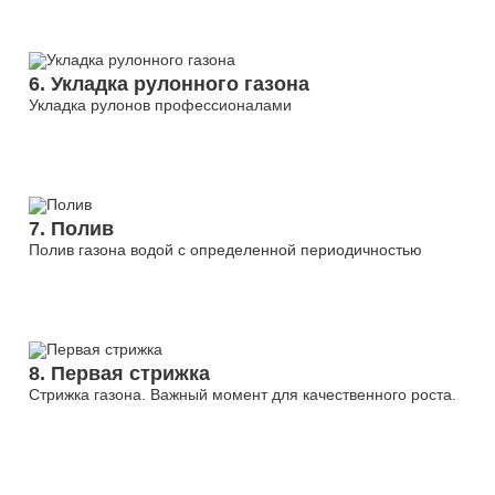
6. Укладка рулонного газона
Укладка рулонов профессионалами
7. Полив
Полив газона водой с определенной периодичностью
8. Первая стрижка
Стрижка газона. Важный момент для качественного роста.