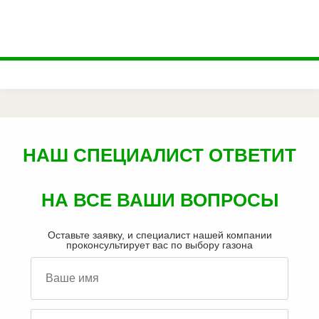
НАШ СПЕЦИАЛИСТ ОТВЕТИТ
НА ВСЕ ВАШИ ВОПРОСЫ
Оставьте заявку, и специалист нашей компании
проконсультирует вас по выбору газона