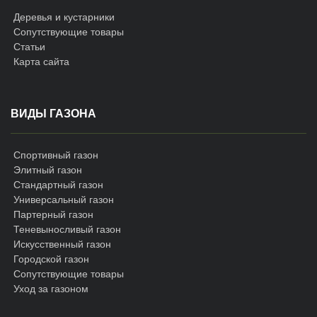
Деревья и кустарники
Сопутствующие товары
Статьи
Карта сайта
ВИДЫ ГАЗОНА
Спортивный газон
Элитный газон
Стандартный газон
Универсальный газон
Партерный газон
Теневыносливый газон
Искусственный газон
Городской газон
Сопутствующие товары
Уход за газоном