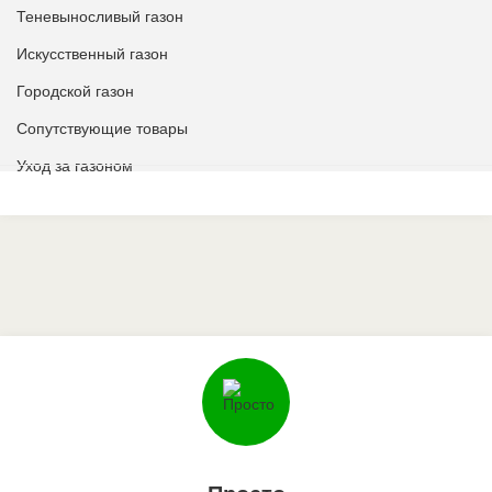
Теневыносливый газон
Искусственный газон
Городской газон
Сопутствующие товары
Уход за газоном