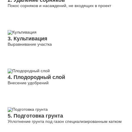
2. Удаление сорняков
Покос сорняков и насаждений, не входящих в проект
3. Культивация
Выравнивание участка
4. Плодородный слой
Внесение удобрений
5. Подготовка грунта
Уплотнение грунта под газон специализированным катком