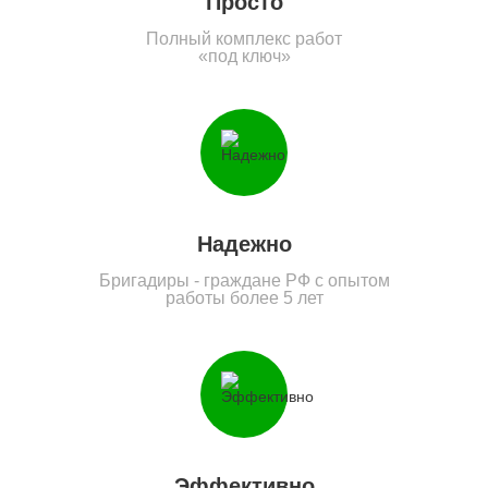
Просто
Полный комплекс работ
«под ключ»
Надежно
Бригадиры - граждане РФ с опытом
работы более 5 лет
Эффективно