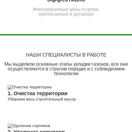
Фиксированные цены и сроки,
прописанные в договоре
НАШИ СПЕЦИАЛИСТЫ В РАБОТЕ
Мы выделили основные этапы укладки газонов, все они
осуществляются в строгом порядке и с соблюдением
технологии
1. Очистка территории
Убираем весь строительный мусор