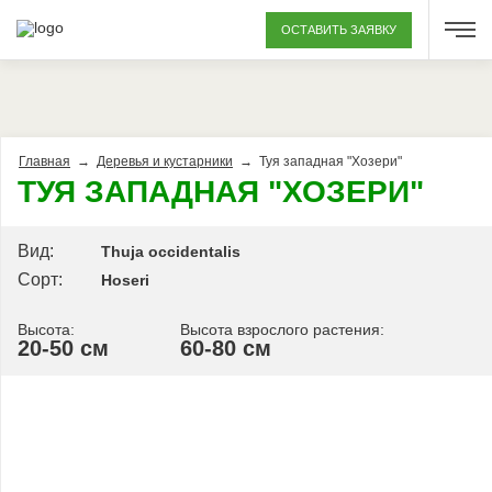
ОСТАВИТЬ ЗАЯВКУ
Главная
→
Деревья и кустарники
→
Туя западная "Хозери"
ТУЯ ЗАПАДНАЯ "ХОЗЕРИ"
Вид:
Thuja occidentalis
Сорт:
Hoseri
Высота:
Высота взрослого растения:
20-50 см
60-80 см