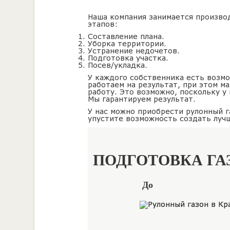
Наша компания занимается производ
этапов:
Составление плана.
Уборка территории.
Устранение недочетов.
Подготовка участка.
Посев/укладка.
У каждого собственника есть возмо
работаем на результат, при этом м
работу. Это возможно, поскольку у
Мы гарантируем результат.
У нас можно приобрести рулонный г
упустите возможность создать лучш
ПОДГОТОВКА ГА
До